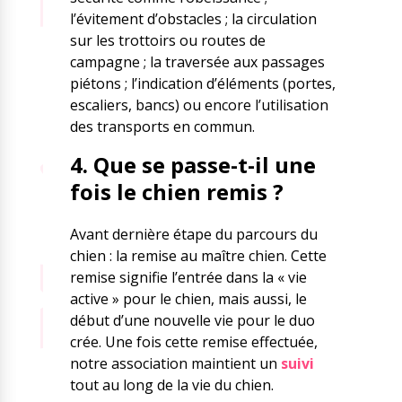
l’évitement d’obstacles ; la circulation
sur les trottoirs ou routes de
campagne ; la traversée aux passages
piétons ; l’indication d’éléments (portes,
escaliers, bancs) ou encore l’utilisation
des transports en commun.
4. Que se passe-t-il une
fois le chien remis ?
Avant dernière étape du parcours du
chien : la remise au maître chien. Cette
remise signifie l’entrée dans la « vie
active » pour le chien, mais aussi, le
début d’une nouvelle vie pour le duo
crée. Une fois cette remise effectuée,
notre association maintient un
suivi
tout au long de la vie du chien.