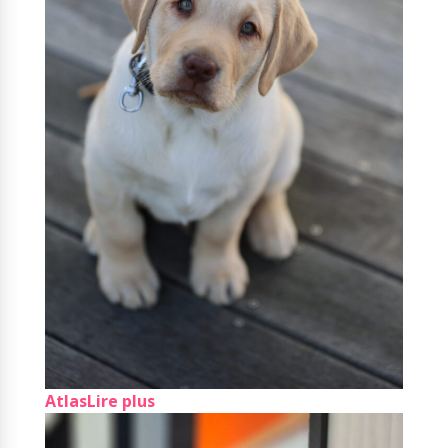
Atlas
Lire plus