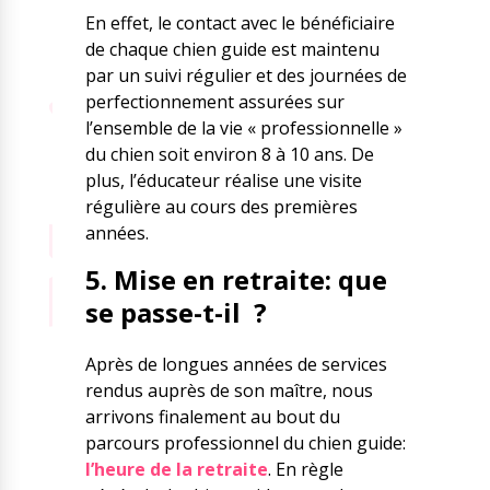
En effet, le contact avec le bénéficiaire
de chaque chien guide est maintenu
par un suivi régulier et des journées de
perfectionnement assurées sur
l’ensemble de la vie « professionnelle »
du chien soit environ 8 à 10 ans. De
plus, l’éducateur réalise une visite
régulière au cours des premières
années.
5. Mise en retraite: que
se passe-t-il ?
Après de longues années de services
rendus auprès de son maître, nous
arrivons finalement au bout du
parcours professionnel du chien guide:
l’heure de la retraite
. En règle