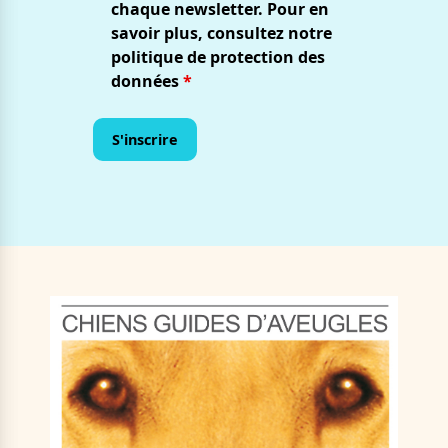
chaque newsletter. Pour en
savoir plus, consultez notre
politique de protection des
données
*