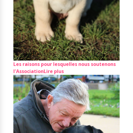
Les raisons pour lesquelles nous soutenons
l'Association
Lire plus