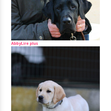
Abby
Lire plus