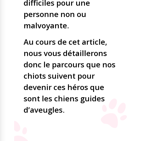
difficiles pour une
personne non ou
malvoyante.
Au cours de cet article,
nous vous détaillerons
donc le parcours que nos
chiots suivent pour
devenir ces héros que
sont les chiens guides
d’aveugles.