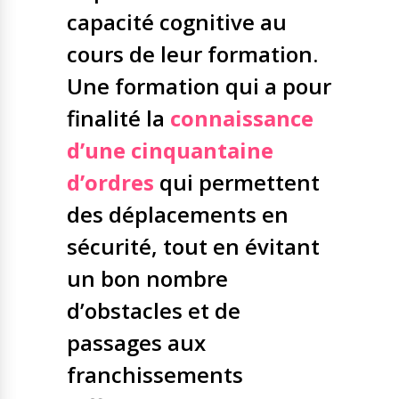
capacité cognitive au
cours de leur formation.
Une formation qui a pour
finalité la
connaissance
d’une cinquantaine
d’ordres
qui permettent
des déplacements en
sécurité, tout en évitant
un bon nombre
d’obstacles et de
passages aux
franchissements