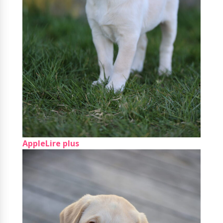
Apple
Lire plus