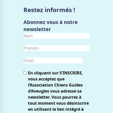
Restez informés !
Abonnez vous à notre
newsletter
En cliquant sur S'INSCRIRE,
vous acceptez que
l’Association Chiens Guides
d’Aveugles vous adresse sa
newsletter. Vous pourrez à
tout moment vous désinscrire
en utilisant le lien intégré à