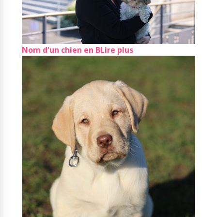
Nom d'un chien en B
Lire plus