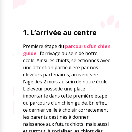
1. L’arrivée au centre
Première étape du
parcours d’un chien
guide
: l’arrivage au sein de notre
école. Ainsi les chiots, sélectionnés avec
une attention particulière par nos
éleveurs partenaires, arrivent vers
l’âge des 2 mois au sein de notre école.
L’éleveur possède une place
importante dans cette première étape
du parcours d’un chien guide. En effet,
ce dernier veille à choisir correctement
les parents destinés à donner
naissance aux futurs chiots, mais aussi
et surtout, à socialiser les chiots dès