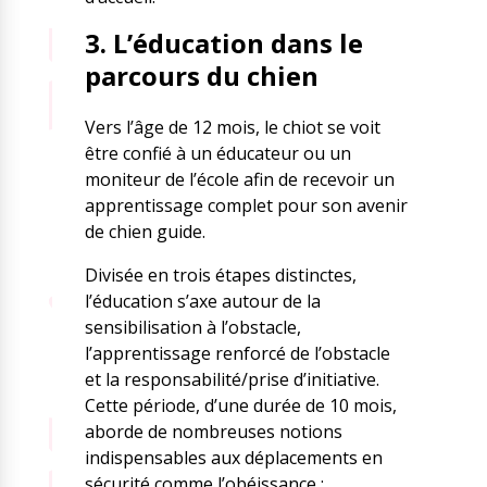
3. L’éducation dans le
parcours du chien
Vers l’âge de 12 mois, le chiot se voit
être confié à un éducateur ou un
moniteur de l’école afin de recevoir un
apprentissage complet pour son avenir
de chien guide.
Divisée en trois étapes distinctes,
l’éducation s’axe autour de la
sensibilisation à l’obstacle,
l’apprentissage renforcé de l’obstacle
et la responsabilité/prise d’initiative.
Cette période, d’une durée de 10 mois,
aborde de nombreuses notions
indispensables aux déplacements en
sécurité comme l’obéissance ;