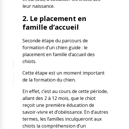
leur naissance.
2. Le placement en
famille d’accueil
Seconde étape du parcours de
formation d’un chien guide : le
placement en famille d’accueil des
chiots.
Cette étape est un moment important
de la formation du chien.
En effet, c’est au cours de cette période,
allant des 2 à 12 mois, que le chiot
reçoit une première éducation de
savoir-vivre et d’obéissance. En d’autres
termes, les familles inculqueront aux
chiots la compréhension d’un