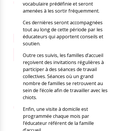
vocabulaire prédéfinie et seront
amenées à les sortir fréquemment.
Ces dernières seront accompagnées
tout au long de cette période par les
éducateurs qui apportent conseils et
soutien.
Outre ces suivis, les familles d’accueil
reçoivent des invitations régulières à
participer à des séances de travail
collectives. Séances où un grand
nombre de familles se retrouvent au
sein de l’école afin de travailler avec les
chiots.
Enfin, une visite à domicile est
programmée chaque mois par
l’éducateur référent de la famille
d’accueil.