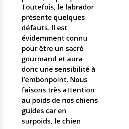
Toutefois, le labrador
présente quelques
défauts. Il est
évidemment connu
pour être un sacré
gourmand et aura
donc une sensibilité à
l’embonpoint. Nous
faisons très attention
au poids de nos chiens
guides car en
surpoids, le chien