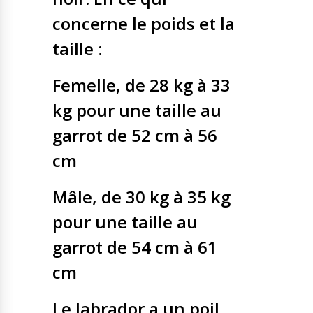
concerne le poids et la
taille :
Femelle, de 28 kg à 33
kg pour une taille au
garrot de 52 cm à 56
cm
Mâle, de 30 kg à 35 kg
pour une taille au
garrot de 54 cm à 61
cm
Le labrador a un poil