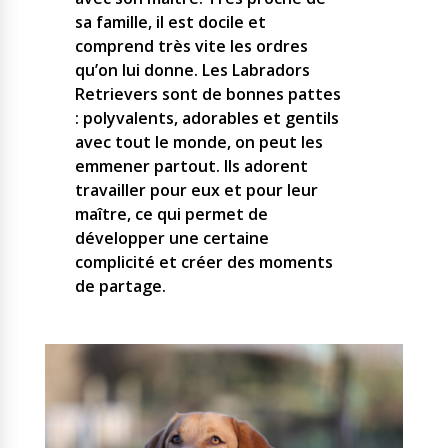
sa famille, il est docile et
comprend très vite les ordres
qu’on lui donne. Les Labradors
Retrievers sont de bonnes pattes
: polyvalents, adorables et gentils
avec tout le monde, on peut les
emmener partout. Ils adorent
travailler pour eux et pour leur
maître, ce qui permet de
développer une certaine
complicité et créer des moments
de partage.