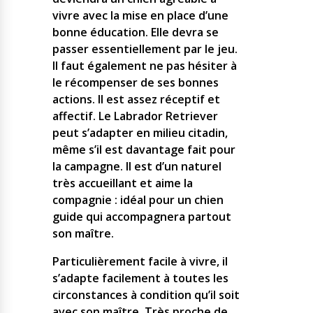
vivre avec la mise en place d’une
bonne éducation. Elle devra se
passer essentiellement par le jeu.
Il faut également ne pas hésiter à
le récompenser de ses bonnes
actions. Il est assez réceptif et
affectif. Le Labrador Retriever
peut s’adapter en milieu citadin,
même s’il est davantage fait pour
la campagne. Il est d’un naturel
très accueillant et aime la
compagnie : idéal pour un chien
guide qui accompagnera partout
son maître.
Particulièrement facile à vivre, il
s’adapte facilement à toutes les
circonstances à condition qu’il soit
avec son maître. Très proche de