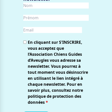
En cliquant sur S'INSCRIRE,
vous acceptez que
l’Association Chiens Guides
d’Aveugles vous adresse sa
newsletter. Vous pourrez à
tout moment vous désinscrire
en utilisant le lien intégré à
chaque newsletter. Pour en
savoir plus, consultez notre
politique de protection des
données
*