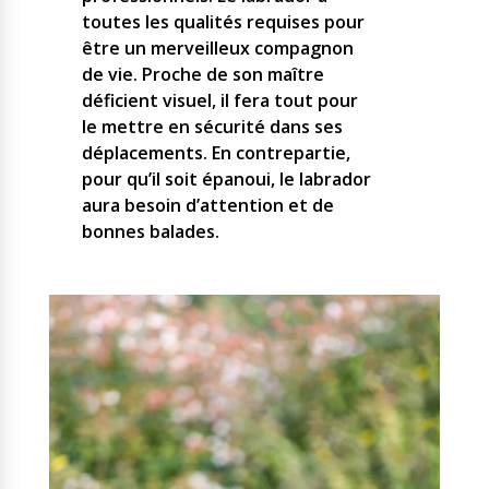
toutes les qualités requises pour
être un merveilleux compagnon
de vie. Proche de son maître
déficient visuel, il fera tout pour
le mettre en sécurité dans ses
déplacements. En contrepartie,
pour qu’il soit épanoui, le labrador
aura besoin d’attention et de
bonnes balades.