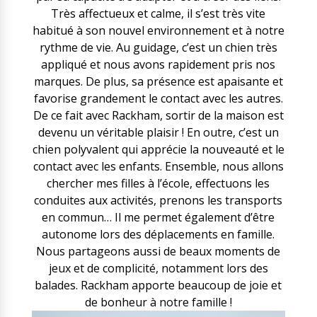
Très affectueux et calme, il s’est très vite
habitué à son nouvel environnement et à notre
rythme de vie. Au guidage, c’est un chien très
appliqué et nous avons rapidement pris nos
marques. De plus, sa présence est apaisante et
favorise grandement le contact avec les autres.
De ce fait avec Rackham, sortir de la maison est
devenu un véritable plaisir ! En outre, c’est un
chien polyvalent qui apprécie la nouveauté et le
contact avec les enfants. Ensemble, nous allons
chercher mes filles à l’école, effectuons les
conduites aux activités, prenons les transports
en commun… Il me permet également d’être
autonome lors des déplacements en famille.
Nous partageons aussi de beaux moments de
jeux et de complicité, notamment lors des
balades. Rackham apporte beaucoup de joie et
de bonheur à notre famille !