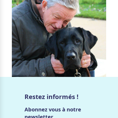
Restez informés !
Abonnez vous à notre
newsletter