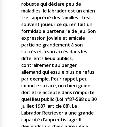
robuste qui déclare peu de
maladies, le labrador est un chien
très apprécié des familles. Il est
souvent joueur ce qui en fait un
formidable partenaire de jeu. Son
expression joviale et amicale
participe grandement à son
succès et à son accès dans les
différents lieux publics,
contrairement au berger
allemand qui essuie plus de refus
par exemple. Pour rappel, peu
importe sa race, un chien guide
doit être accepté dans n’importe
quel lieu public (Loi n°87-588 du 30
juillet 1987, article 88). Le
Labrador Retriever a une grande
capacité d’apprentissage. Il
deviendra un chien agréable à