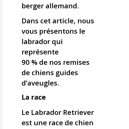
berger allemand.
Dans cet article, nous
vous présentons le
labrador qui
représente
90 % de nos remises
de chiens guides
d’aveugles.
La race
Le Labrador Retriever
est une race de chien