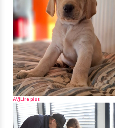
AVJ
Lire plus