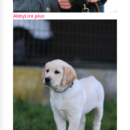
Abby
Lire plus