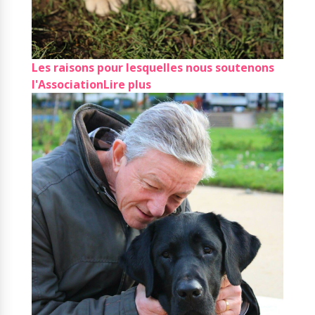
Les raisons pour lesquelles nous soutenons
l'Association
Lire plus