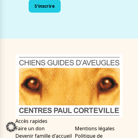
Accès rapides
Faire un don
Mentions légales
Devenir famille d'accueil
Politique de