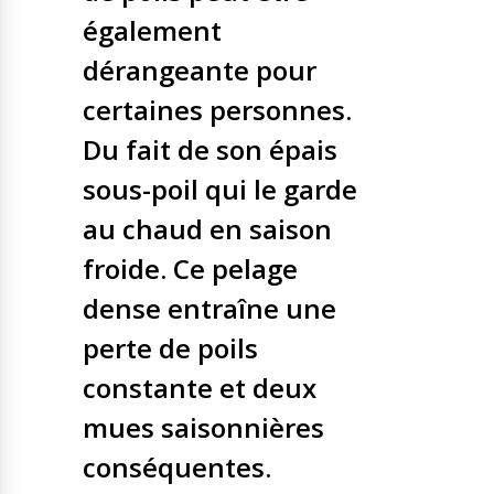
également
dérangeante pour
certaines personnes.
Du fait de son épais
sous-poil qui le garde
au chaud en saison
froide. Ce pelage
dense entraîne une
perte de poils
constante et deux
mues saisonnières
conséquentes.