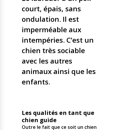
court, épais, sans
ondulation. Il est
imperméable aux
intempéries. C’est un
chien très sociable
avec les autres
animaux ainsi que les
enfants.
Les qualités en tant que
chien guide
Outre le fait que ce soit un chien