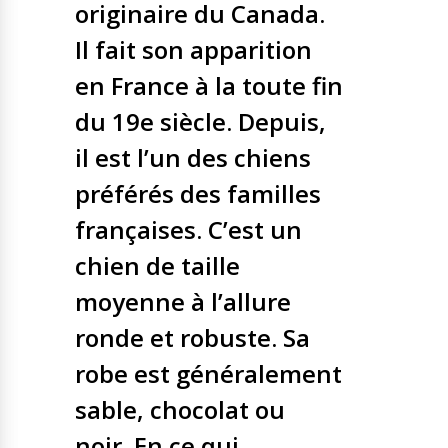
originaire du Canada.
Il fait son apparition
en France à la toute fin
du 19e siècle. Depuis,
il est l’un des chiens
préférés des familles
françaises. C’est un
chien de taille
moyenne à l’allure
ronde et robuste. Sa
robe est généralement
sable, chocolat ou
noir. En ce qui