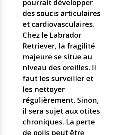
pourrait développer
des soucis articulaires
et cardiovasculaires.
Chez le Labrador
Retriever, la fragilité
majeure se situe au
niveau des oreilles. Il
faut les surveiller et
les nettoyer
régulièrement. Sinon,
il sera sujet aux otites
chroniques. La perte
de poils peut être