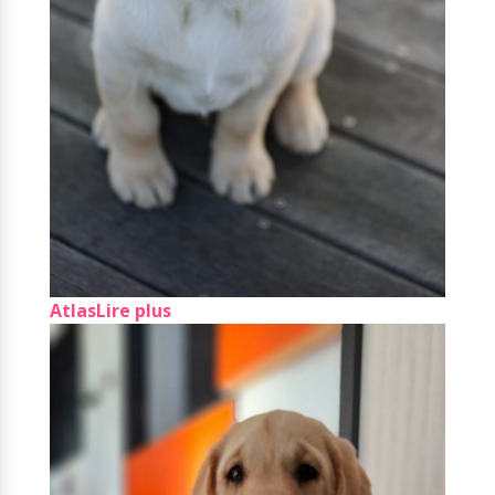
Atlas
Lire plus