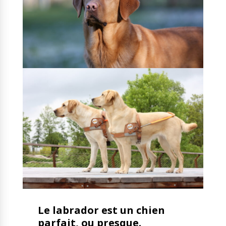
Le labrador est un chien
parfait, ou presque.