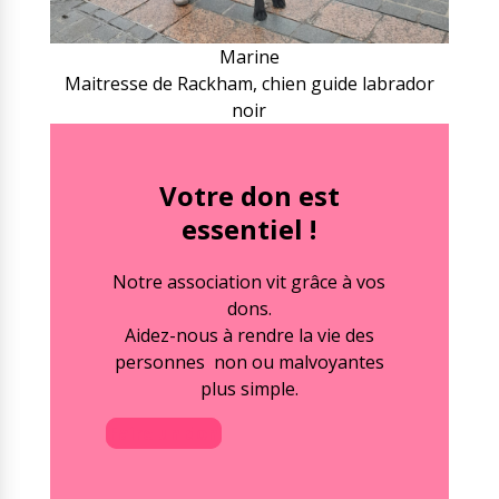
Marine
Maitresse de Rackham, chien guide labrador
noir
Votre don est
essentiel !
Notre association vit grâce à vos
dons.
Aidez-nous à rendre la vie des
personnes non ou malvoyantes
plus simple.
Faire un don