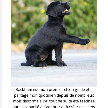
Rackham est mon premier chien guide et il
partage mon quotidien depuis de nombreux
mois désormais. J’ai tout de suite été fascinée
par sa capacité à s’adapter et à créer des liens.