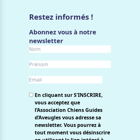
Restez informés !
Abonnez vous à notre
newsletter
En cliquant sur S'INSCRIRE,
vous acceptez que
l’Association Chiens Guides
d’Aveugles vous adresse sa
newsletter. Vous pourrez à
tout moment vous désinscrire
en utilisant le lien intégré à