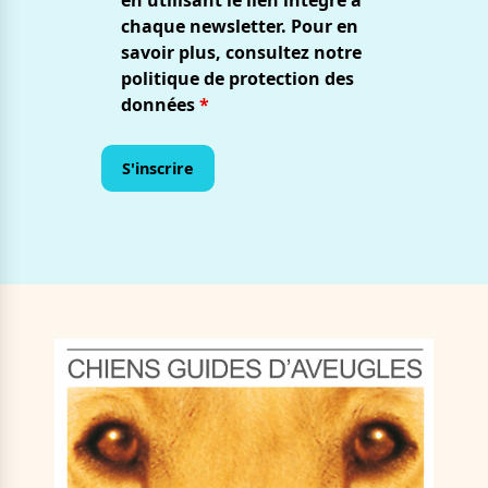
chaque newsletter. Pour en
savoir plus, consultez notre
politique de protection des
données
*