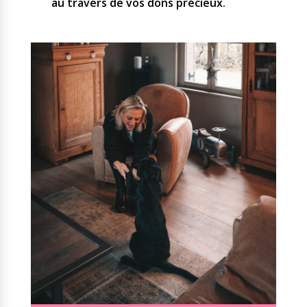
au travers de vos dons précieux.