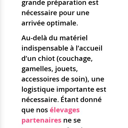
grande préparation est
nécessaire pour une
arrivée optimale.
Au-delà du matériel
indispensable à l’accueil
d’un chiot (couchage,
gamelles, jouets,
accessoires de soin), une
logistique importante est
nécessaire. Étant donné
que nos
élevages
partenaires
ne se