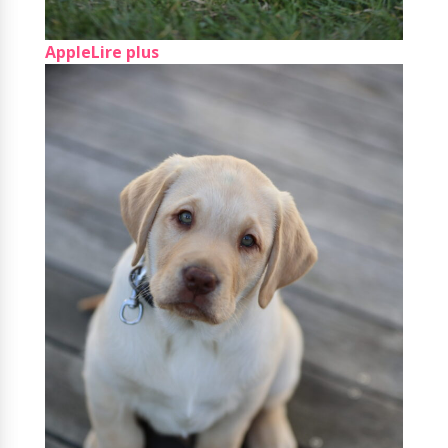
Apple
Lire plus