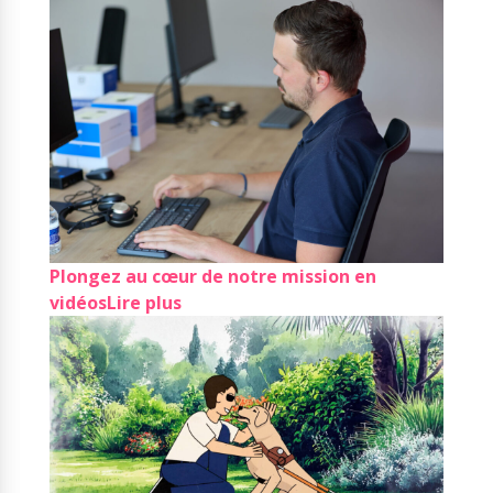
Plongez au cœur de notre mission en
vidéos
Lire plus