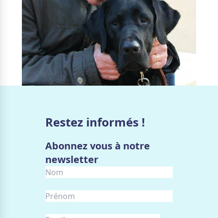
Restez informés !
Abonnez vous à notre
newsletter