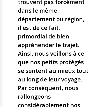
trouvent pas forcément
dans le même
département ou région,
il est de ce fait,
primordial de bien
appréhender le trajet.
Ainsi, nous veillons à ce
que nos petits protégés
se sentent au mieux tout
au long de leur voyage.
Par conséquent, nous
rallongeons
considérablement nos