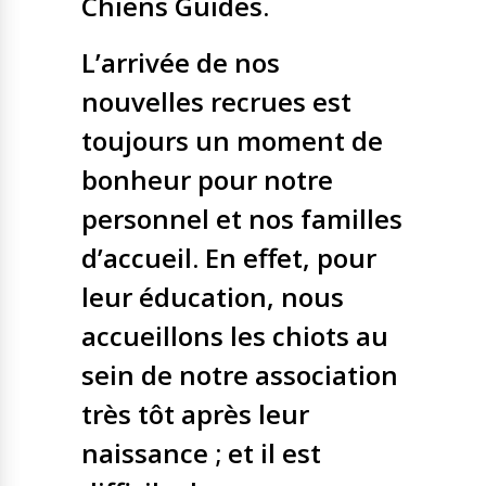
Chiens Guides.
L’arrivée de nos
nouvelles recrues est
toujours un moment de
bonheur pour notre
personnel et nos familles
d’accueil. En effet, pour
leur éducation, nous
accueillons les chiots au
sein de notre association
très tôt après leur
naissance ; et il est