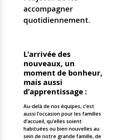
accompagner
quotidiennement.
L’arrivée des
nouveaux, un
moment de bonheur,
mais aussi
d’apprentissage :
Au-delà de nos équipes, c’est
aussi l’occasion pour les familles
d’accueil, qu’elles soient
habituées ou bien nouvelles au
sein de notre grande famille, de