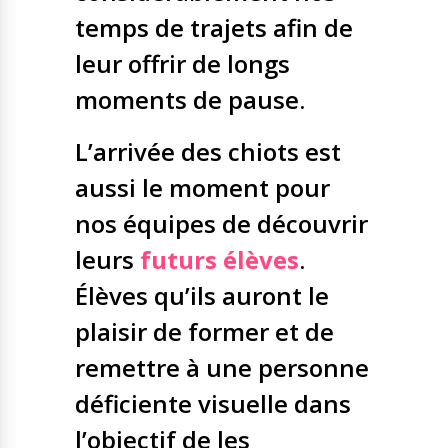
temps de trajets afin de
leur offrir de longs
moments de pause.
L’arrivée des chiots est
aussi le moment pour
nos équipes de découvrir
leurs
futurs élèves
.
Élèves qu’ils auront le
plaisir de former et de
remettre à une personne
déficiente visuelle dans
l’objectif de les