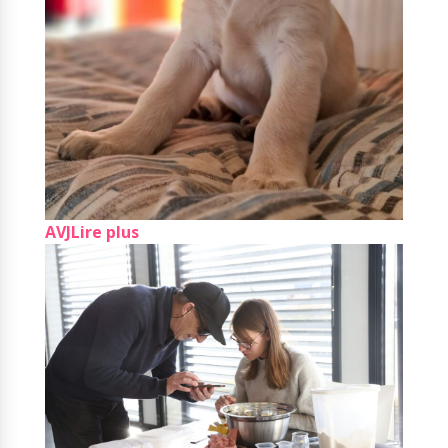
AVJ
Lire plus