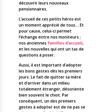
découvrir leurs nouveaux
pensionnaires.
L’accueil de ces petits héros est
un moment apprécié de tous… Et
pour cause, celui-ci permet
l’échange entre nos moniteurs ;
nos anciennes
familles d’accueil
,
et les nouvelles qui ont un tas de
questions à poser.
Aussi, il est important d’adopter
les bons gestes dès les premiers
jours. Le fait de quitter sa mère
et d’arriver dans un milieu
totalement étranger, désoriente
bien souvent le chiot. Par
conséquent, un des premiers
gestes à adopter est de ne pas se