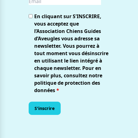
En cliquant sur S'INSCRIRE,
vous acceptez que
l’Association Chiens Guides
d’Aveugles vous adresse sa
newsletter. Vous pourrez à
tout moment vous désinscrire
en utilisant le lien intégré à
chaque newsletter. Pour en
savoir plus, consultez notre
politique de protection des
données
*