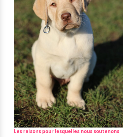
Les raisons pour lesquelles nous soutenons