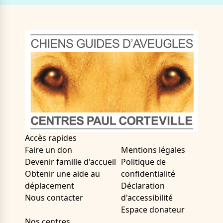
Accès rapides
Faire un don
Mentions légales
Devenir famille d'accueil
Politique de
Obtenir une aide au
confidentialité
déplacement
Déclaration
Nous contacter
d'accessibilité
Espace donateur
Nos centres