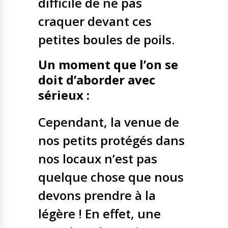
difficile de ne pas
craquer devant ces
petites boules de poils.
Un moment que l’on se
doit d’aborder avec
sérieux :
Cependant, la venue de
nos petits protégés dans
nos locaux n’est pas
quelque chose que nous
devons prendre à la
légère ! En effet, une