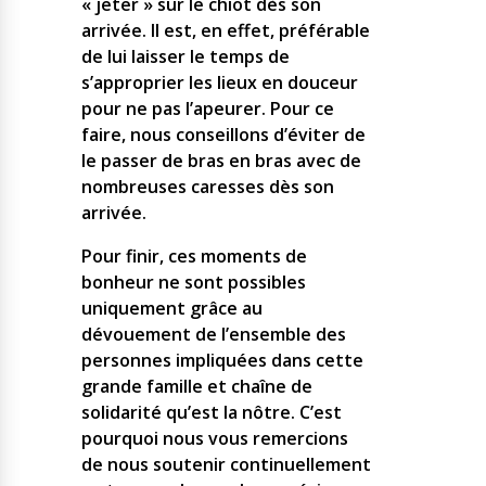
« jeter » sur le chiot dès son
arrivée. Il est, en effet, préférable
de lui laisser le temps de
s’approprier les lieux en douceur
pour ne pas l’apeurer. Pour ce
faire, nous conseillons d’éviter de
le passer de bras en bras avec de
nombreuses caresses dès son
arrivée.
Pour finir, ces moments de
bonheur ne sont possibles
uniquement grâce au
dévouement de l’ensemble des
personnes impliquées dans cette
grande famille et chaîne de
solidarité qu’est la nôtre. C’est
pourquoi nous vous remercions
de nous soutenir continuellement