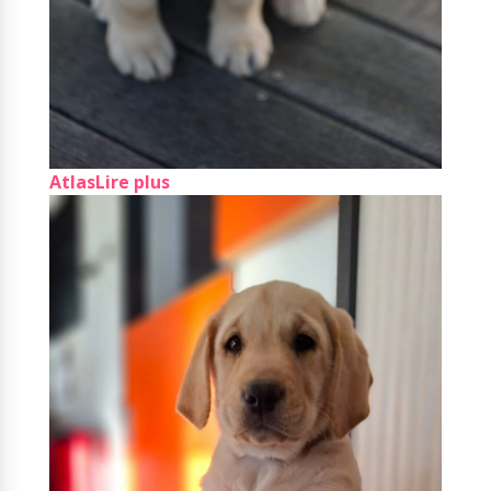
Atlas
Lire plus