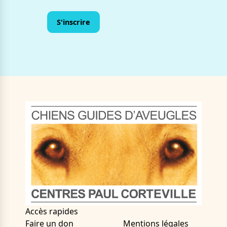
Accès rapides
Faire un don
Mentions légales