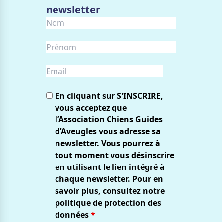
newsletter
En cliquant sur S'INSCRIRE,
vous acceptez que
l’Association Chiens Guides
d’Aveugles vous adresse sa
newsletter. Vous pourrez à
tout moment vous désinscrire
en utilisant le lien intégré à
chaque newsletter. Pour en
savoir plus, consultez notre
politique de protection des
données
*