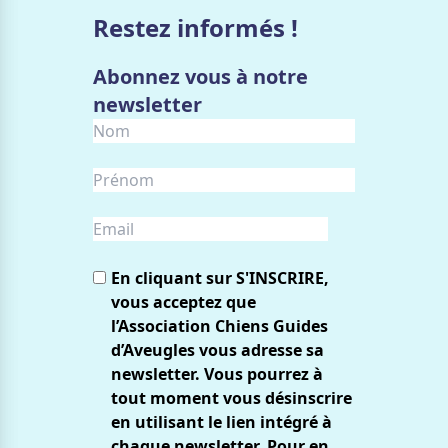
Restez informés !
Abonnez vous à notre
newsletter
En cliquant sur S'INSCRIRE,
vous acceptez que
l’Association Chiens Guides
d’Aveugles vous adresse sa
newsletter. Vous pourrez à
tout moment vous désinscrire
en utilisant le lien intégré à
chaque newsletter. Pour en