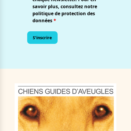
savoir plus, consultez notre
politique de protection des
données
*