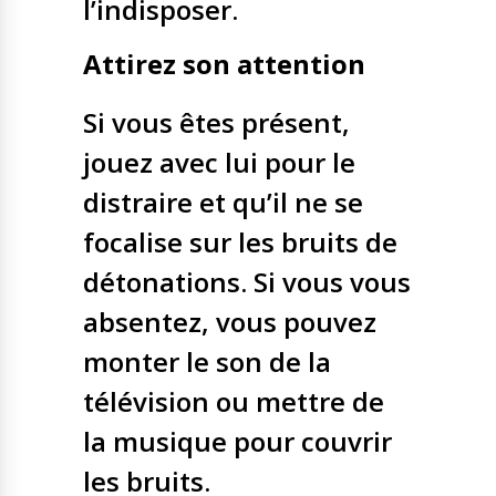
l’indisposer.
Attirez son attention
Si vous êtes présent,
jouez avec lui pour le
distraire et qu’il ne se
focalise sur les bruits de
détonations. Si vous vous
absentez, vous pouvez
monter le son de la
télévision ou mettre de
la musique pour couvrir
les bruits.