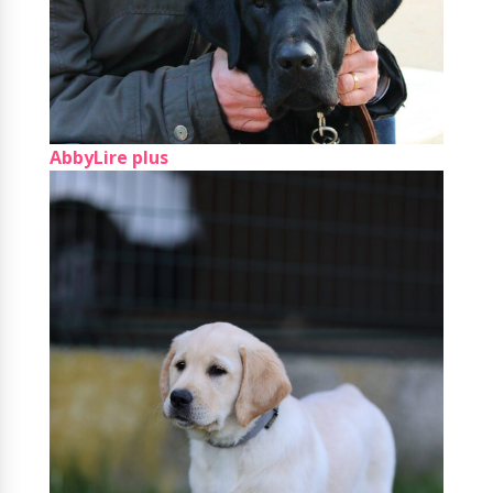
Abby
Lire plus