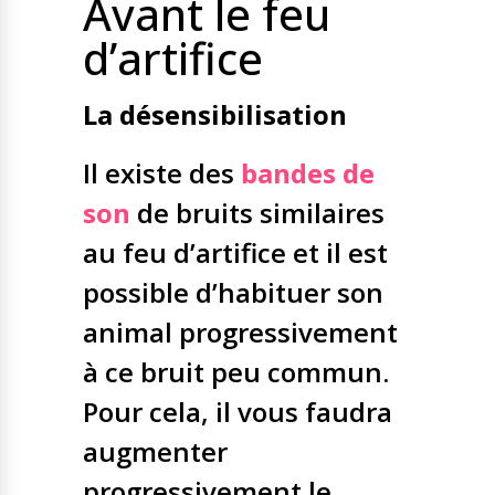
Avant le feu
d’artifice
La désensibilisation
Il existe des
bandes de
son
de bruits similaires
au feu d’artifice et il est
possible d’habituer son
animal progressivement
à ce bruit peu commun.
Pour cela, il vous faudra
augmenter
progressivement le