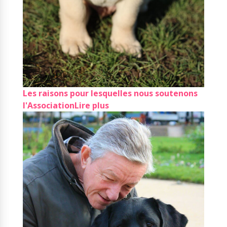
Les raisons pour lesquelles nous soutenons
l'Association
Lire plus