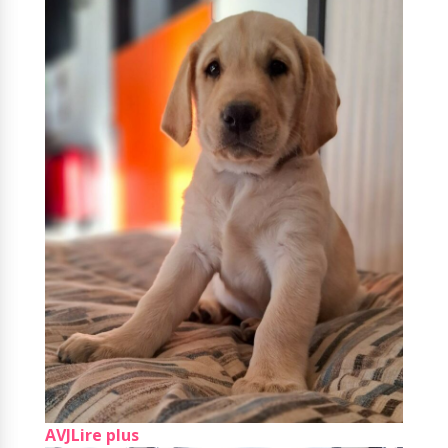
AVJ
Lire plus