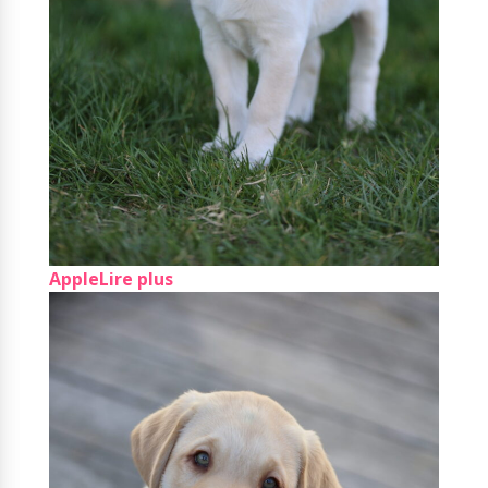
Apple
Lire plus