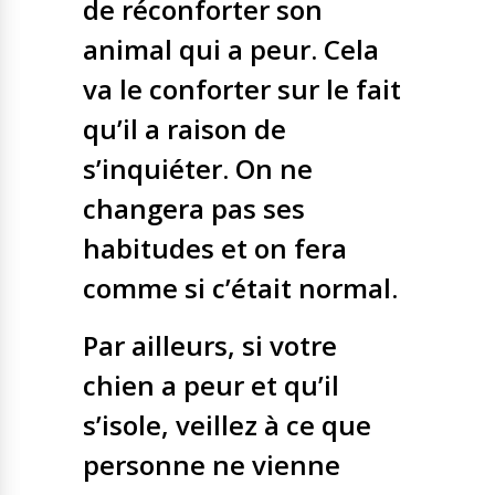
de réconforter son
animal qui a peur. Cela
va le conforter sur le fait
qu’il a raison de
s’inquiéter. On ne
changera pas ses
habitudes et on fera
comme si c’était normal.
Par ailleurs, si votre
chien a peur et qu’il
s’isole, veillez à ce que
personne ne vienne