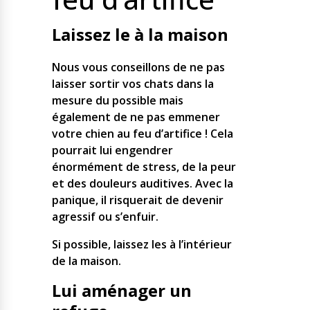
Laissez le à la maison
Nous vous conseillons de ne pas
laisser sortir vos chats dans la
mesure du possible mais
également de ne pas emmener
votre chien au feu d’artifice ! Cela
pourrait lui engendrer
énormément de stress, de la peur
et des douleurs auditives. Avec la
panique, il risquerait de devenir
agressif ou s’enfuir.
Si possible, laissez les à l’intérieur
de la maison.
Lui aménager un