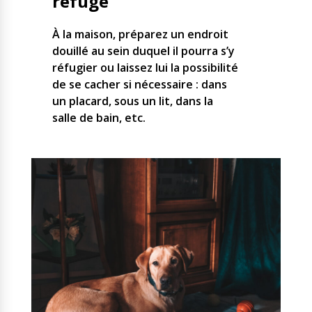
refuge
À la maison, préparez un endroit
douillé au sein duquel il pourra s’y
réfugier ou laissez lui la possibilité
de se cacher si nécessaire : dans
un placard, sous un lit, dans la
salle de bain, etc.