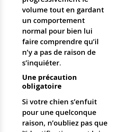
volume tout en gardant
un comportement
normal pour bien lui
faire comprendre qu’il
n’y a pas de raison de
s’inquiéter.
Une précaution
obligatoire
Si votre chien s’enfuit
pour une quelconque
raison, n’oubliez pas que