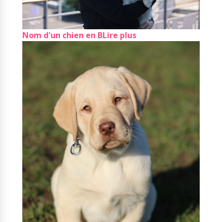
Nom d'un chien en B
Lire plus