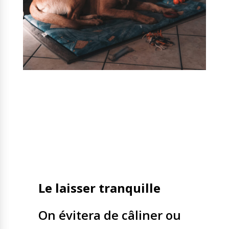
Le laisser tranquille
On évitera de câliner ou