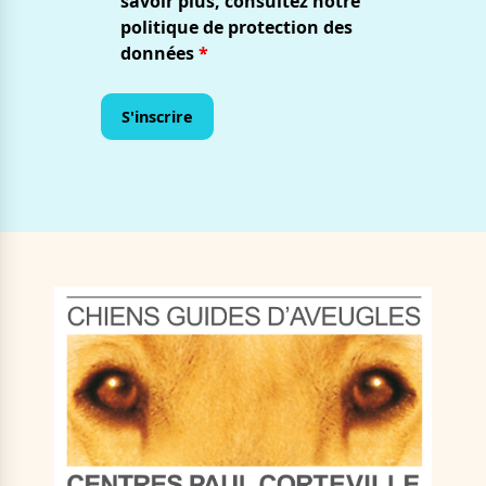
savoir plus, consultez notre
politique de protection des
données
*