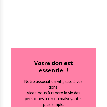
Votre don est
essentiel !
Notre association vit grâce à vos
dons.
Aidez-nous à rendre la vie des
personnes non ou malvoyantes
plus simple.