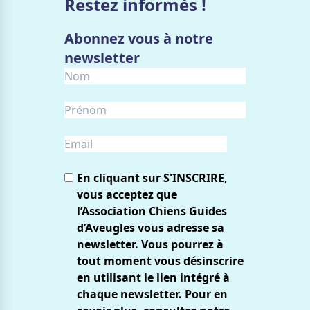
Restez informés !
Abonnez vous à notre
newsletter
En cliquant sur S'INSCRIRE,
vous acceptez que
l’Association Chiens Guides
d’Aveugles vous adresse sa
newsletter. Vous pourrez à
tout moment vous désinscrire
en utilisant le lien intégré à
chaque newsletter. Pour en