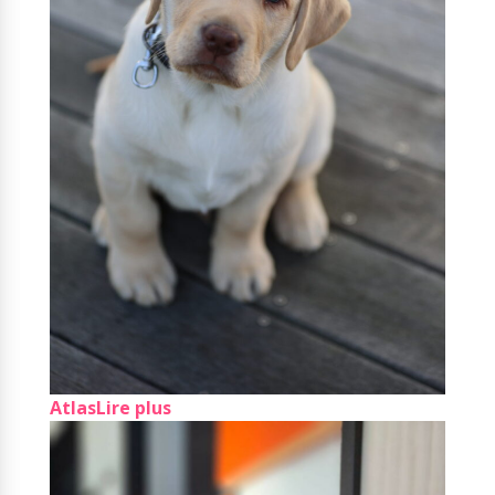
Atlas
Lire plus