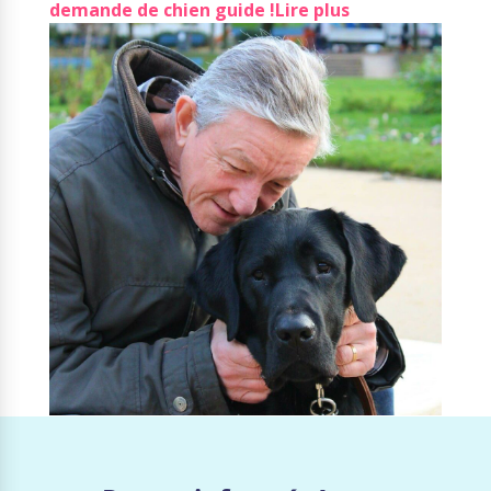
demande de chien guide !
Lire plus